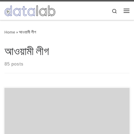
Skip to content
Search
Me
Home
»
আওয়ামী লীগ
আওয়ামী লীগ
85 posts