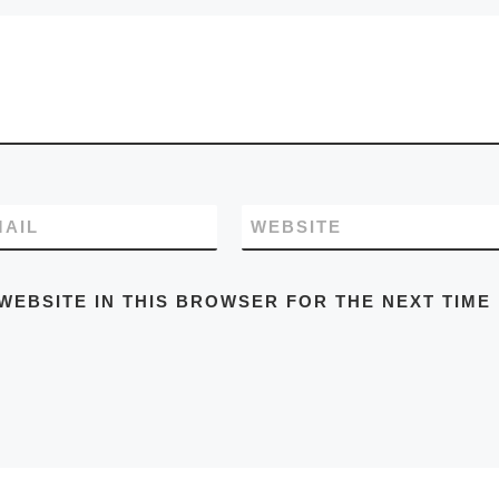
MAIL
WEBSITE
WEBSITE IN THIS BROWSER FOR THE NEXT TIME 