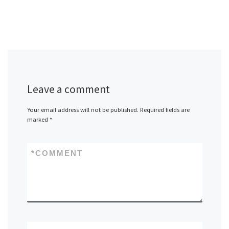
Leave a comment
Your email address will not be published.
Required fields are
marked
*
*
COMMENT