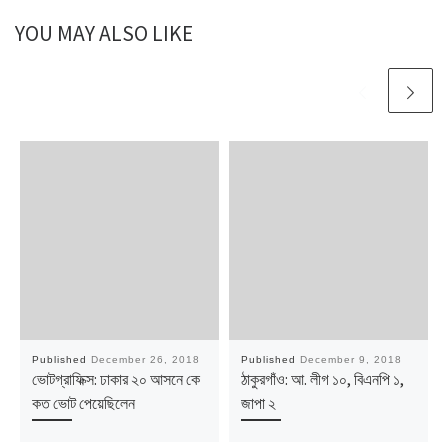
YOU MAY ALSO LIKE
Published
December 26, 2018
Published
December 9, 2018
ভোটগ্রাফিক্স: ঢাকার ২০ আসনে কে
ঠাকুরগাঁও: আ. লীগ ১০, বিএনপি ১,
কত ভোট পেয়েছিলেন
জাপা ২