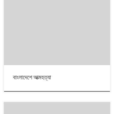
বাংলাদেশে আত্মহত্যা