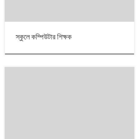
স্কুলে কম্পিউটার শিক্ষক