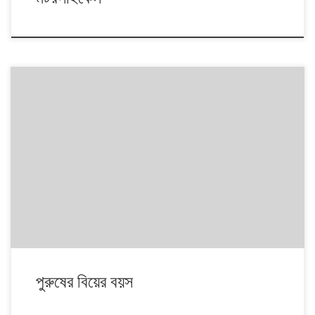
পুরুষের বিয়ের বয়স