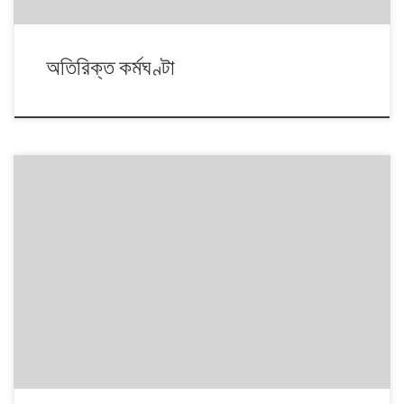
অতিরিক্ত কর্মঘণ্টা