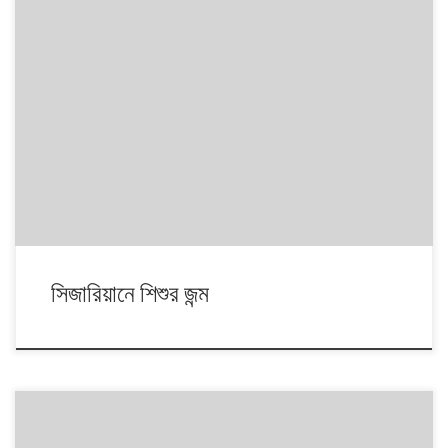
সিজারিয়ানে শিশুর জন্ম