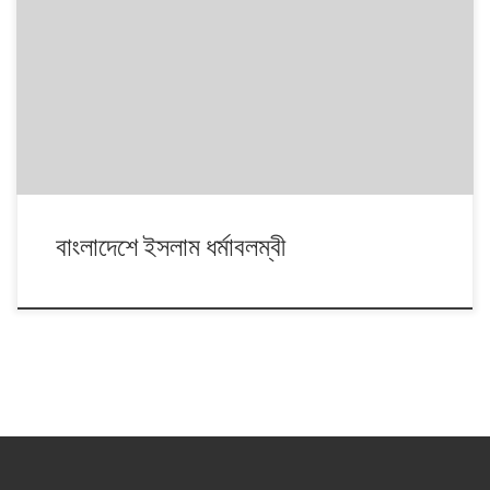
বাংলাদেশে ইসলাম ধর্মাবলম্বী