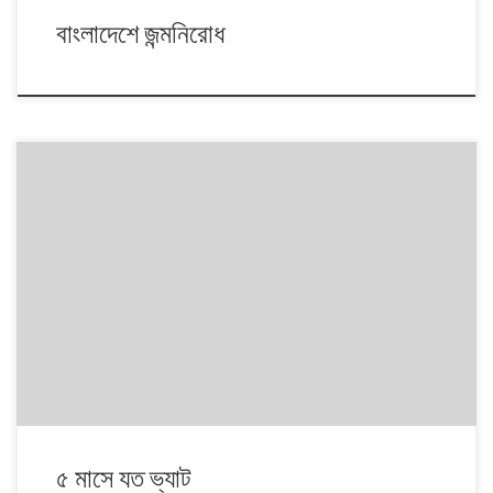
বাংলাদেশে জন্মনিরোধ
৫ মাসে যত ভ্যাট