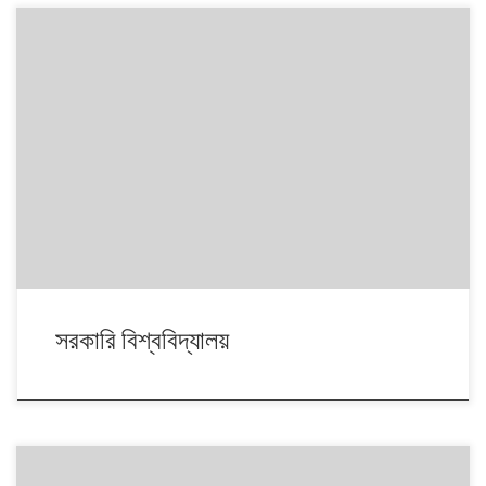
সরকারি বিশ্ববিদ্যালয়