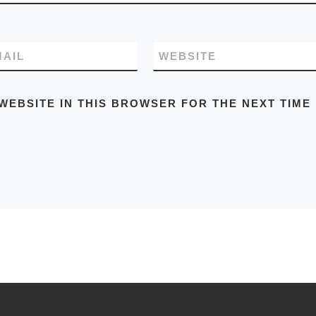
MAIL
WEBSITE
WEBSITE IN THIS BROWSER FOR THE NEXT TIME 