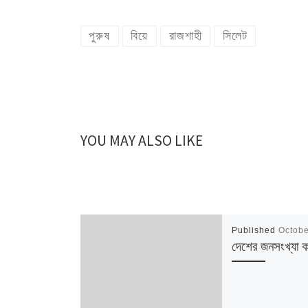
পুরুষ
বিয়ে
রাজশাহী
সিলেট
YOU MAY ALSO LIKE
Published
Octobe
দেশের জনসংখ্যা 