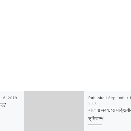
r 6, 2019
Published
September 
কত?
2018
বাংলায় সবচেয়ে শক্তিশা
ভূমিকম্প