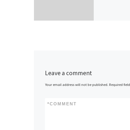
Leave a comment
Your email address will not be published.
Required fiel
*
COMMENT