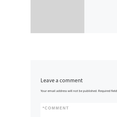
Leave a comment
Your email address will not be published.
Required fiel
*
COMMENT