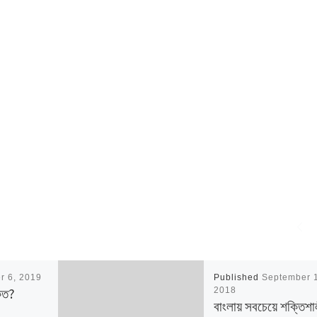
r 6, 2019
Published
September 
কত?
2018
বাংলায় সবচেয়ে শক্তিশা