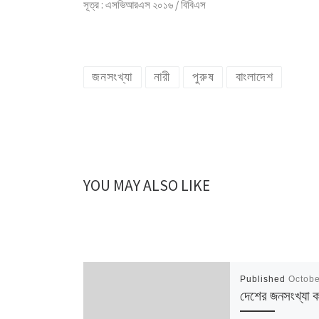
সূত্র : এসভিআরএস ২০১৬ / বিবিএস
জনসংখ্যা
নারী
পুরুষ
বাংলাদেশ
YOU MAY ALSO LIKE
Published
Octobe
দেশের জনসংখ্যা 