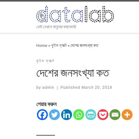
Skip to content
ডেটা যেখানে মানুষের কাছাকাছি
Home
»
কুইক ফ্যাক্ট
»
দেশের জনসংখ্যা কত
কুইক ফ্যাক্ট
দেশের জনসংখ্যা কত
by
admin
|
Published
March 20, 2018
শেয়ার করুন