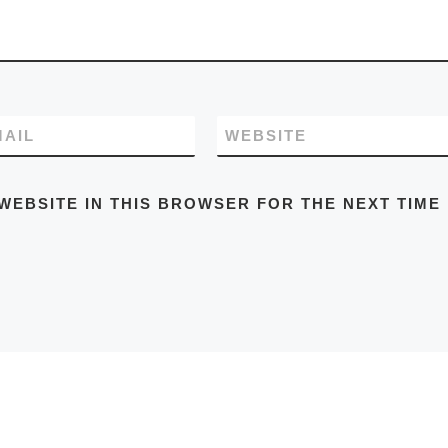
MAIL
WEBSITE
WEBSITE IN THIS BROWSER FOR THE NEXT TIME 