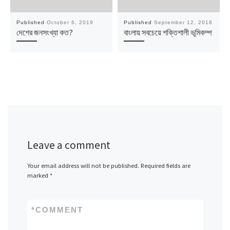
Published
October 6, 2019
Published
September 12, 2018
দেশের জনসংখ্যা কত?
বাংলায় সবচেয়ে শক্তিশালী ভূমিকম্প
Leave a comment
Your email address will not be published.
Required fields are
marked
*
*
COMMENT