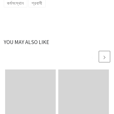
কর্মসংস্থান
প্রবাসী
YOU MAY ALSO LIKE