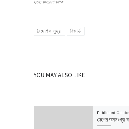
সূত্র: বাংলাদেশ ব্যাংক
বৈদেশিক মুদ্রা
রিজার্ভ
YOU MAY ALSO LIKE
Published
Octobe
দেশের জনসংখ্যা 