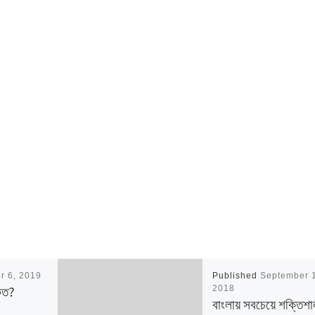
r 6, 2019
Published
September 
কত?
2018
বাংলায় সবচেয়ে শক্তিশা