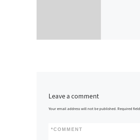
Leave a comment
Your email address will not be published.
Required fiel
*
COMMENT