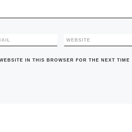
MAIL
WEBSITE
WEBSITE IN THIS BROWSER FOR THE NEXT TIME 