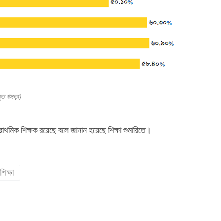
ান্ত খসড়া)
াথমিক শিক্ষক রয়েছে বলে জানান হয়েছে শিক্ষা শুমারিতে।
শিক্ষা