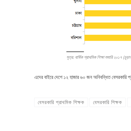
সূত্র: বার্ষিক প্রাথমিক শিক্ষা শুমারি ২০১৭ (চূড়
এদের বাইরে দেশে ১২ হাজার ৬০ জন অনিবন্ধিত বেসরকারি প্র
বেসরকারি প্রাথমিক শিক্ষক
বেসরকারি শিক্ষক