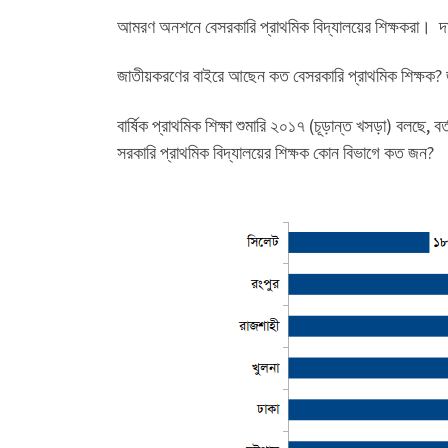
আমরণ অনশনে বেসরকারি প্রাথমিক বিদ্যালয়ের শিক্ষকরা। দ
জাতীয়করণের বাইরে আছেন কত বেসরকারি প্রাথমিক শিক্ষক
বার্ষিক প্রাথমিক শিক্ষা শুমারি ২০১৭ (চূড়ান্ত খসড়া) বলছে
সরকারি প্রাথমিক বিদ্যালয়ের শিক্ষক কোন বিভাগে কত জন?