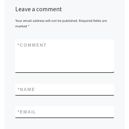
Leave a comment
Your email address will not be published.
Required fields are
marked
*
*
COMMENT
*
NAME
*
EMAIL