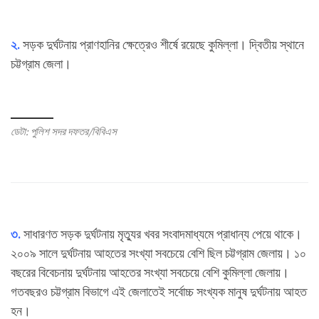
২.
সড়ক দুর্ঘটনায় প্রাণহানির ক্ষেত্রেও শীর্ষে রয়েছে কুমিল্লা। দ্বিতীয় স্থানে
চট্টগ্রাম জেলা।
ডেটা: পুলিশ সদর দফতর/বিবিএস
৩.
সাধারণত সড়ক দুর্ঘটনায় মৃত্যুর খবর সংবাদমাধ্যমে প্রাধান্য পেয়ে থাকে।
২০০৯ সালে দুর্ঘটনায় আহতের সংখ্যা সবচেয়ে বেশি ছিল চট্টগ্রাম জেলায়। ১০
বছরের বিবেচনায় দুর্ঘটনায় আহতের সংখ্যা সবচেয়ে বেশি কুমিল্লা জেলায়।
গতবছরও চট্টগ্রাম বিভাগে এই জেলাতেই সর্বোচ্চ সংখ্যক মানুষ দুর্ঘটনায় আহত
হন।