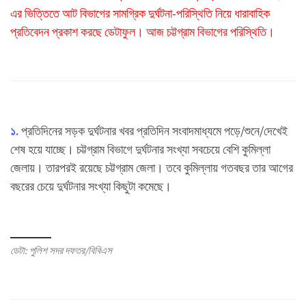
এর ভিত্তিতে আট বিভাগের সামগ্রিক দুর্ঘটনা-পরিস্থিতি নিয়ে ধারাবাহিক
প্রতিবেদন প্রকাশ করছে ডেটাফুল। আজ চট্টগ্রাম বিভাগের পরিস্থিতি।
১.
প্রতিদিনের সড়ক দুর্ঘটনার খবর প্রতিদিন সংবাদমাধ্যমে পড়ে/শুনে/দেখেই
শেষ হয়ে যাচ্ছে। চট্টগ্রাম বিভাগে দুর্ঘটনার সংখ্যা সবচেয়ে বেশি কুমিল্লা
জেলায়। তারপরই রয়েছে চট্টগ্রাম জেলা। তবে কুমিল্লায় গতবছর তার আগের
বছরের চেয়ে দুর্ঘটনার সংখ্যা কিছুটা কমেছে।
ডেটা: পুলিশ সদর দফতর/বিবিএস