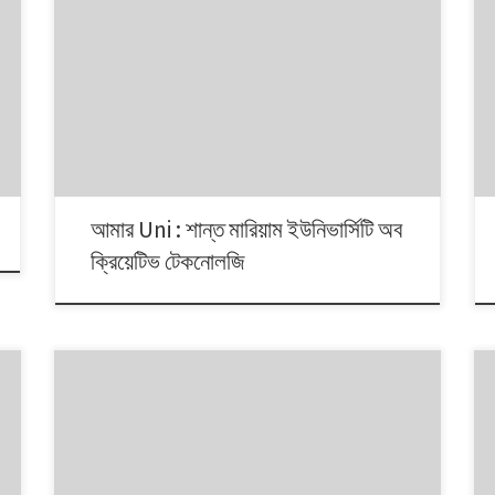
আমার Uni : শান্ত মারিয়াম ইউনিভার্সিটি অব
ক্রিয়েটিভ টেকনোলজি