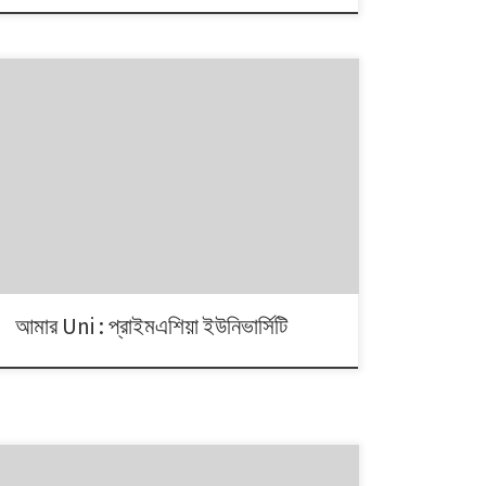
আমার Uni : প্রাইমএশিয়া ইউনিভার্সিটি