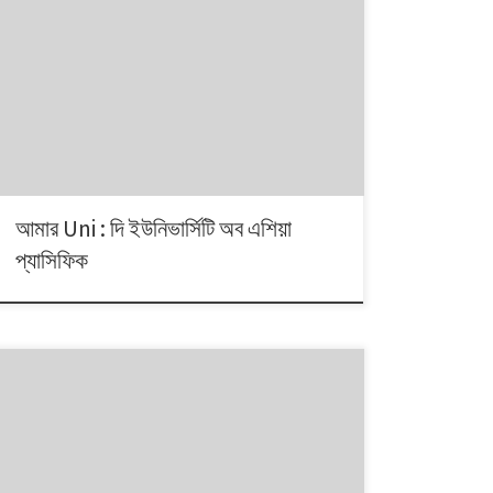
আমার Uni : দি ইউনিভার্সিটি অব এশিয়া
প্যাসিফিক