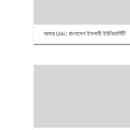
আমার Uni : বাংলাদেশ ইসলামী ইউনিভার্সিটি