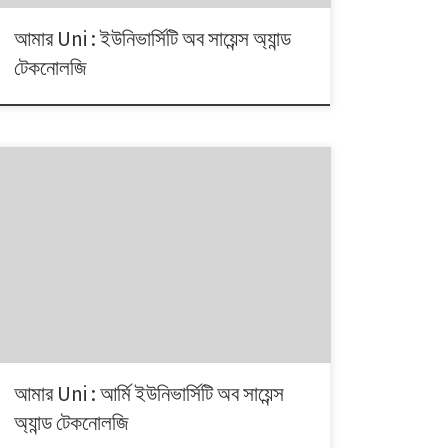
আমার Uni : ইউনিভার্সিটি অব সায়েন্স অ্যান্ড
টেকনোলজি
আমার Uni : আর্মি ইউনিভার্সিটি অব সায়েন্স
অ্যান্ড টেকনোলজি