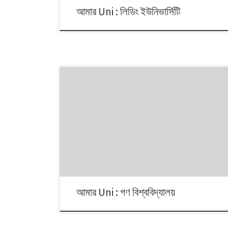
আমার Uni : লিডিং ইউনিভার্সিটি
আমার Uni : গণ বিশ্ববিদ্যালয়