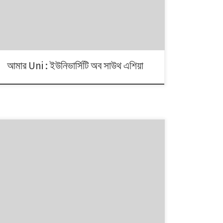
আমার Uni : ইউনিভার্সিটি অব সাউথ এশিয়া