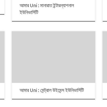
আমার Uni : মানারাত ইন্টারন্যাশনাল
ইউনিভার্সিটি
আমার Uni : সেন্ট্রাল উইমেন্স ইউনিভার্সিটি