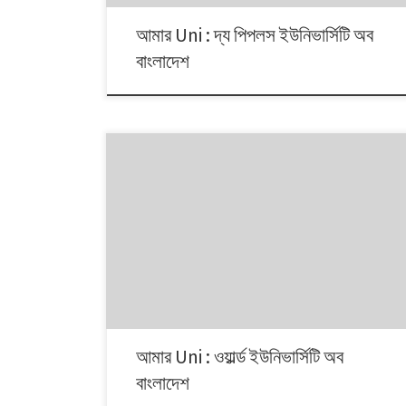
আমার Uni : দ্য পিপলস ইউনিভার্সিটি অব
বাংলাদেশ
আমার Uni : ওয়ার্ল্ড ইউনিভার্সিটি অব
বাংলাদেশ