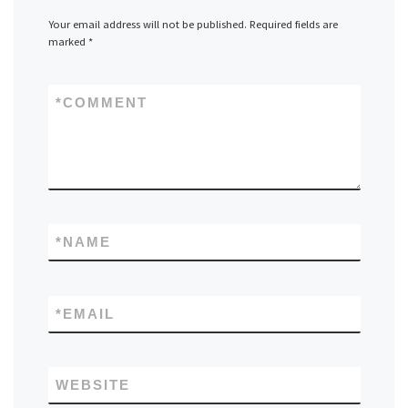
Your email address will not be published.
Required fields are
marked
*
*
COMMENT
*
NAME
*
EMAIL
WEBSITE