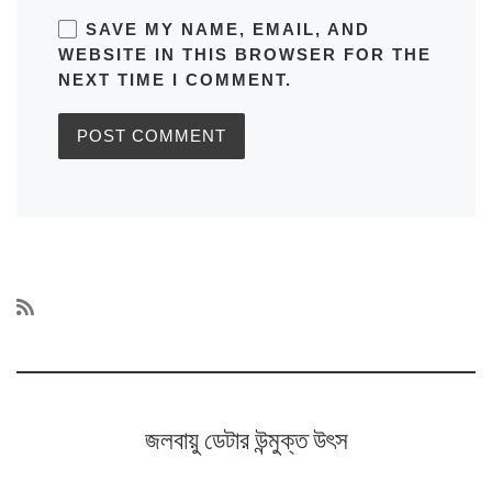
SAVE MY NAME, EMAIL, AND
WEBSITE IN THIS BROWSER FOR THE
NEXT TIME I COMMENT.
জলবায়ু ডেটার উন্মুক্ত উৎস