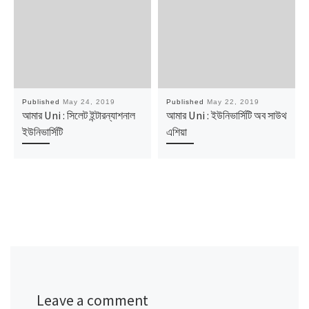
Published
May 24, 2019
Published
May 22, 2019
আমার Uni : সিলেট ইন্টারন্যাশনাল
আমার Uni : ইউনিভার্সিটি অব সাউথ
ইউনিভার্সিটি
এশিয়া
Leave a comment