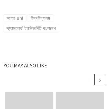
আমার uni
বিশ্ববিদ্যালয়
স্ট্যামফোর্ড ইউনিভার্সিটি বাংলাদেশ
YOU MAY ALSO LIKE