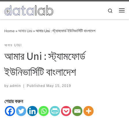
Skip to content
Search
Me
Home
»
আমার Uni
»
আমার Uni : স্ট্যামফোর্ড ইউনিভার্সিটি বাংলাদেশ
আমার UNI
আমার Uni : স্ট্যামফোর্ড
ইউনিভার্সিটি বাংলাদেশ
by
admin
|
Published
May 15, 2019
শেয়ার করুন