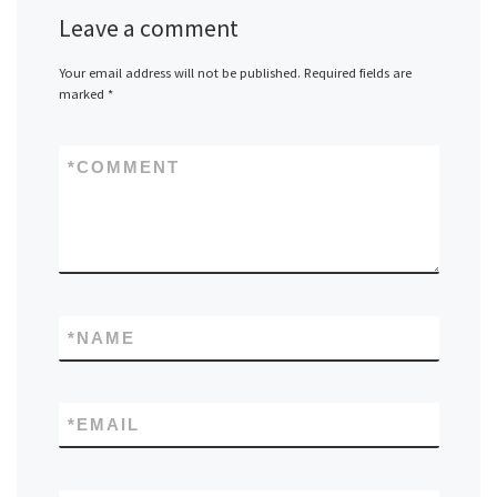
Leave a comment
Your email address will not be published.
Required fields are
marked
*
*
COMMENT
*
NAME
*
EMAIL