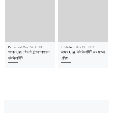
Published
May 24, 2019
Published
May 22, 2019
আমার Uni : সিলেট ইন্টারন্যাশনাল
আমার Uni : ইউনিভার্সিটি অব সাউথ
ইউনিভার্সিটি
এশিয়া