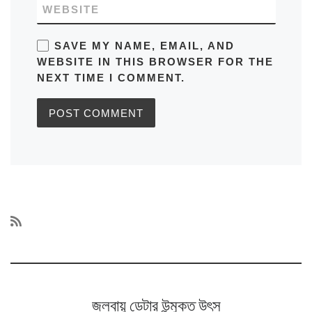
WEBSITE
SAVE MY NAME, EMAIL, AND
WEBSITE IN THIS BROWSER FOR THE
NEXT TIME I COMMENT.
জলবায়ু ডেটার উন্মুক্ত উৎস