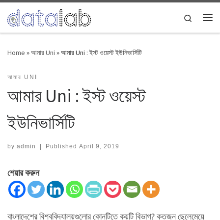
Skip to content
Search
Me
Home
»
আমার Uni
»
আমার Uni : ইস্ট ওয়েস্ট ইউনিভার্সিটি
আমার UNI
আমার Uni : ইস্ট ওয়েস্ট
ইউনিভার্সিটি
by
admin
|
Published
April 9, 2019
শেয়ার করুন
বাংলাদেশের বিশ্ববিদ্যালয়গুলোর কোনটিতে কয়টি বিভাগ? কতজন ছেলেমেয়ে