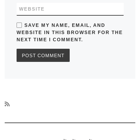
WEBSITE
SAVE MY NAME, EMAIL, AND
WEBSITE IN THIS BROWSER FOR THE
NEXT TIME I COMMENT.