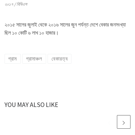
২০১৭ / বিবিএস
২০১৫ সালের জুলাই থেকে ২০১৬ সালের জুন পর্যন্ত দেশে বেকার জনসংখ্যা
ছিল ১০ কোটি ৬ লাখ ১০ হাজার।
গ্রাম
গ্রামাঞ্চল
বেকারত্ব
YOU MAY ALSO LIKE