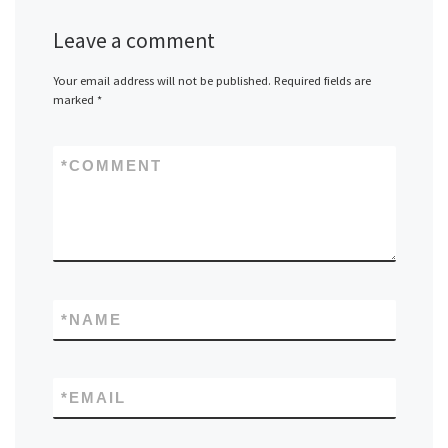
Leave a comment
Your email address will not be published.
Required fields are
marked
*
*
COMMENT
*
NAME
*
EMAIL