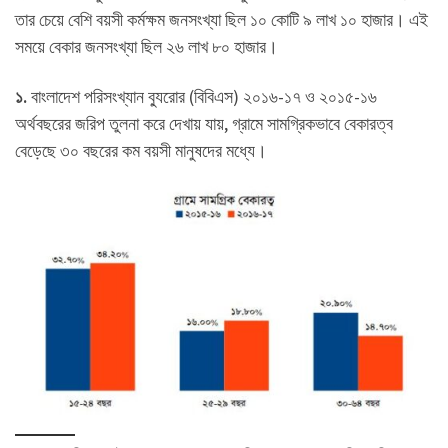
তার চেয়ে বেশি বয়সী কর্মক্ষম জনসংখ্যা ছিল ১০ কোটি ৯ লাখ ১০ হাজার। এই
সময়ে বেকার জনসংখ্যা ছিল ২৬ লাখ ৮০ হাজার।
১.
বাংলাদেশ পরিসংখ্যান ব্যুরোর (বিবিএস) ২০১৬-১৭ ও ২০১৫-১৬
অর্থবছরের জরিপ তুলনা করে দেখায় যায়, গ্রামে সামগ্রিকভাবে বেকারত্ব
বেড়েছে ৩০ বছরের কম বয়সী মানুষদের মধ্যে।