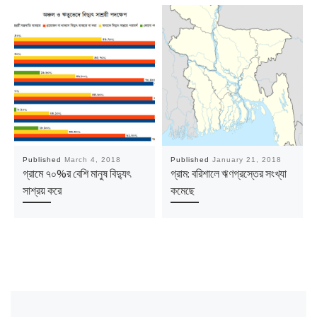
Published
March 4, 2018
Published
January 21, 2018
গ্রামে ৭০%র বেশি মানুষ বিদ্যুৎ
গ্রাম: বরিশালে ঋণগ্রস্তের সংখ্যা
সাশ্রয় করে
কমেছে