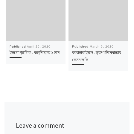
Published
April 25, 2020
Published
March 9, 2020
ইনফোগ্রাফিক : ঘরবন্দিত্বের ১ মাস
করোনাভাইরাস : ভ্রমণ নিষেধাজ্ঞায়
কেমন ক্ষতি
Leave a comment