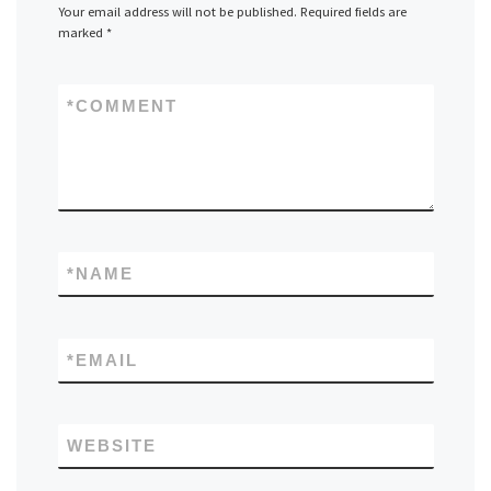
Your email address will not be published.
Required fields are
marked
*
*
COMMENT
*
NAME
*
EMAIL
WEBSITE