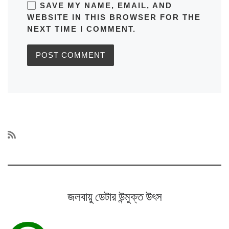
SAVE MY NAME, EMAIL, AND
WEBSITE IN THIS BROWSER FOR THE
NEXT TIME I COMMENT.
জলবায়ু ডেটার উন্মুক্ত উৎস