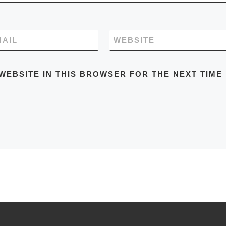
MAIL
WEBSITE
WEBSITE IN THIS BROWSER FOR THE NEXT TIME 