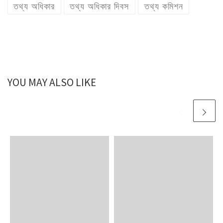
তথ্য অধিকার
তথ্য অধিকার দিবস
তথ্য কমিশন
YOU MAY ALSO LIKE