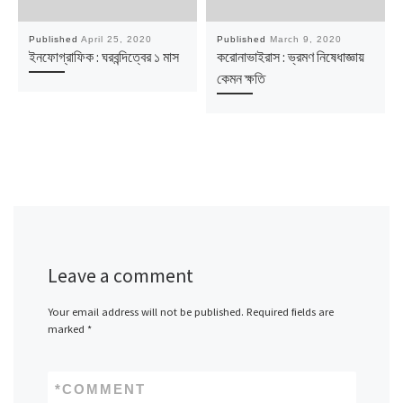
Published
April 25, 2020
Published
March 9, 2020
ইনফোগ্রাফিক : ঘরবন্দিত্বের ১ মাস
করোনাভাইরাস : ভ্রমণ নিষেধাজ্ঞায়
কেমন ক্ষতি
Leave a comment
Your email address will not be published.
Required fields are
marked
*
*
COMMENT