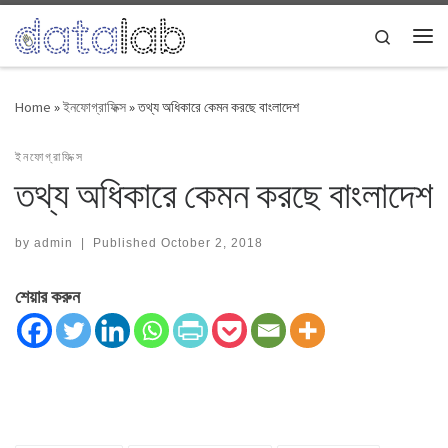
Skip to content
Search
Me
Home
»
ইনফোগ্রাফিক্স
»
তথ্য অধিকারে কেমন করছে বাংলাদেশ
ইনফোগ্রাফিক্স
তথ্য অধিকারে কেমন করছে বাংলাদেশ
by
admin
|
Published
October 2, 2018
শেয়ার করুন