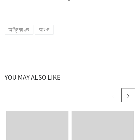
অগ্নিকাণ্ড
আগুন
YOU MAY ALSO LIKE