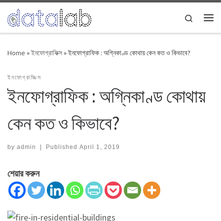
Skip to content
Search
Me
Home
»
ইনফোগ্রাফিক্স
»
ইনফোগ্রাফিক : অগ্নিকাণ্ড কোথায় কেন কত ও কিভাবে?
ইনফোগ্রাফিক্স
ইনফোগ্রাফিক : অগ্নিকাণ্ড কোথায়
কেন কত ও কিভাবে?
by
admin
|
Published
April 1, 2019
শেয়ার করুন