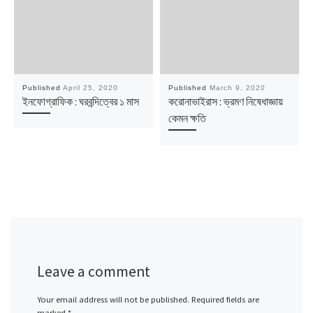
Published
April 25, 2020
Published
March 9, 2020
ইনফোগ্রাফিক : ঘরবন্দিত্বের ১ মাস
করোনাভাইরাস : ভ্রমণ নিষেধাজ্ঞায়
কেমন ক্ষতি
Leave a comment
Your email address will not be published.
Required fields are
marked
*