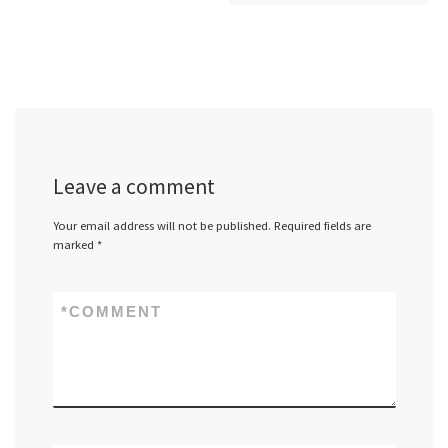
Leave a comment
Your email address will not be published.
Required fields are
marked
*
*
COMMENT