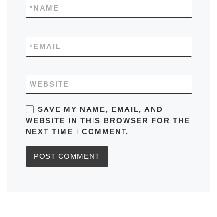
*
NAME
*
EMAIL
WEBSITE
SAVE MY NAME, EMAIL, AND
WEBSITE IN THIS BROWSER FOR THE
NEXT TIME I COMMENT.