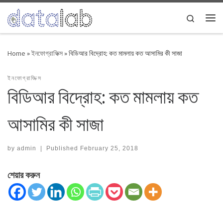
Skip to content
Search
Me
Home
»
ইনফোগ্রাফিক্স
»
বিডিআর বিদ্রোহ: কত মামলায় কত আসামির কী সাজা
ইনফোগ্রাফিক্স
বিডিআর বিদ্রোহ: কত মামলায় কত
আসামির কী সাজা
by
admin
|
Published
February 25, 2018
শেয়ার করুন