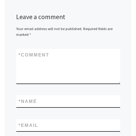
Leave a comment
Your email address will not be published.
Required fields are
marked
*
*
COMMENT
*
NAME
*
EMAIL