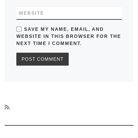
WEBSITE
SAVE MY NAME, EMAIL, AND
WEBSITE IN THIS BROWSER FOR THE
NEXT TIME I COMMENT.