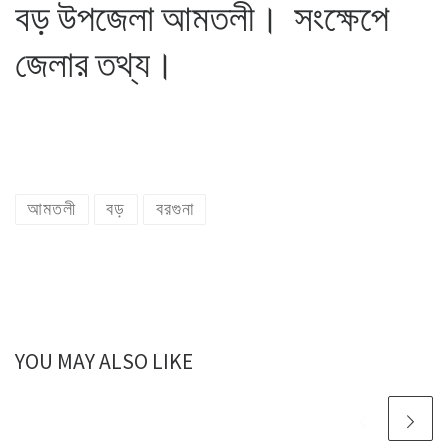
বড় উপজেলা আমতলী। সংক্ষেপে
জেলার তথ্য।
আমতলী
বড়
বরগুনা
YOU MAY ALSO LIKE