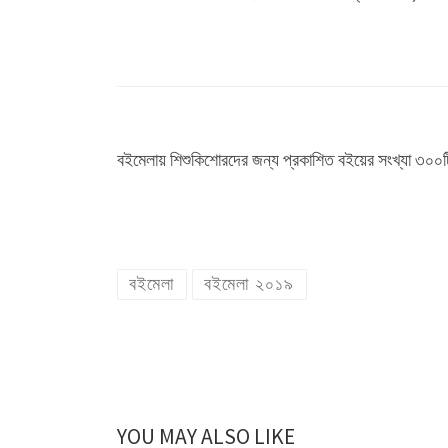
বইমেলায় শিশুকিশোরদের জন্য প্রকাশিত বইয়ের সংখ্যা ৩০০
বইমেলা
বইমেলা ২০১৯
YOU MAY ALSO LIKE