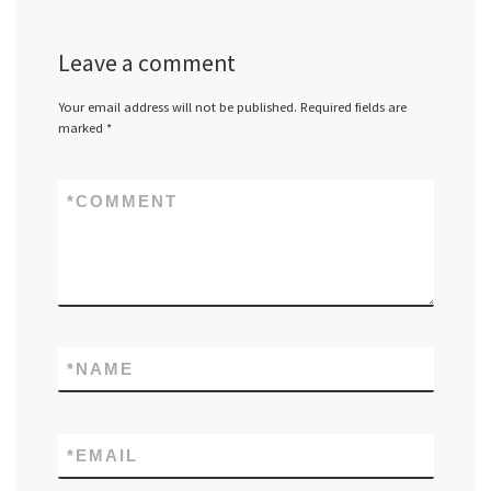
Leave a comment
Your email address will not be published.
Required fields are
marked
*
*
COMMENT
*
NAME
*
EMAIL