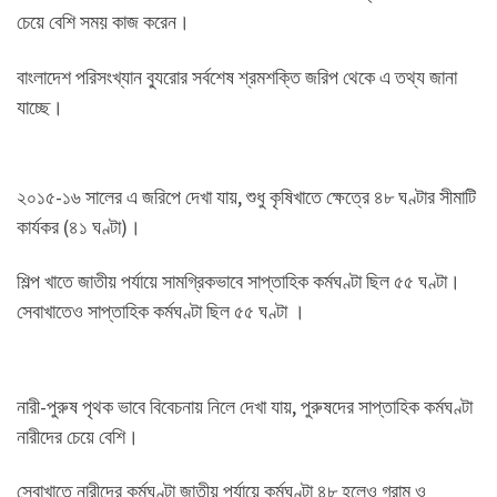
চেয়ে বেশি সময় কাজ করেন।
বাংলাদেশ পরিসংখ্যান ব্যুরোর সর্বশেষ শ্রমশক্তি জরিপ থেকে এ তথ্য জানা
যাচ্ছে।
২০১৫-১৬ সালের এ জরিপে দেখা যায়, শুধু কৃষিখাতে ক্ষেত্রে ৪৮ ঘণ্টার সীমাটি
কার্যকর (৪১ ঘণ্টা)।
শিল্প খাতে জাতীয় পর্যায়ে সামগ্রিকভাবে সাপ্তাহিক কর্মঘণ্টা ছিল ৫৫ ঘণ্টা।
সেবাখাতেও সাপ্তাহিক কর্মঘণ্টা ছিল ৫৫ ঘণ্টা ।
নারী-পুরুষ পৃথক ভাবে বিবেচনায় নিলে দেখা যায়, পুরুষদের সাপ্তাহিক কর্মঘণ্টা
নারীদের চেয়ে বেশি।
সেবাখাতে নারীদের কর্মঘণ্টা জাতীয় পর্যায়ে কর্মঘণ্টা ৪৮ হলেও গ্রাম ও