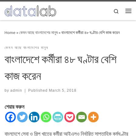
Skip to content
Search
Me
Home
»
কেমন আছে বাংলাদেশের মানুষ
»
বাংলাদেশে কর্মীরা ৪৮ ঘণ্টার বেশি কাজ করেন
কেমন আছে বাংলাদেশের মানুষ
বাংলাদেশে কর্মীরা ৪৮ ঘণ্টার বেশি
কাজ করেন
by
admin
|
Published
March 5, 2018
শেয়ার করুন
বাংলদেশে সেবা ও শিল্প খাতের কর্মীরা আইএলও নির্ধারিত সাপ্তাহিক কর্মঘণ্টার