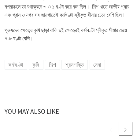
নগরাঞ্চলে তা যথাক্রমে ৩ ও ১ ঘণ্টা করে কম ছিল। শিল্প খাতে জাতীয় প্যায়
এবং গ্রাম ও নগর সব জায়গাতেই কর্মঘণ্টা স্বীকৃত সীমার চেয়ে বেশি ছিল।
পুরুষদের ক্ষেত্রে কৃষি ছাড়া বাকি দুই ক্ষেত্রেই কর্মঘণ্টা স্বীকৃত সীমার চেয়ে
৭-৮ ঘণ্টা বেশি।
কর্মঘণ্টা
কৃষি
শিল্প
শ্রমশক্তি
সেবা
YOU MAY ALSO LIKE