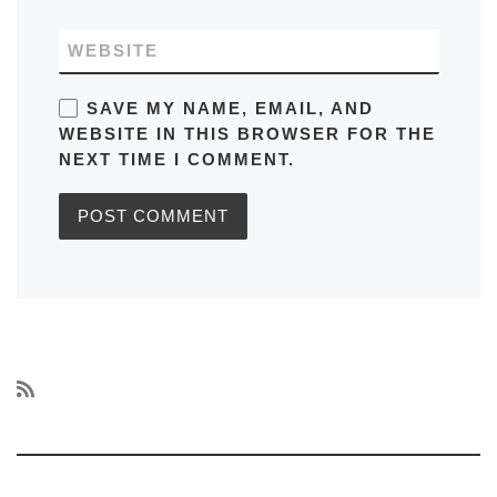
WEBSITE
SAVE MY NAME, EMAIL, AND
WEBSITE IN THIS BROWSER FOR THE
NEXT TIME I COMMENT.