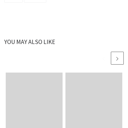
YOU MAY ALSO LIKE