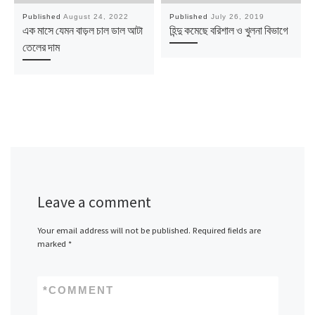
Published
August 24, 2022
Published
July 26, 2019
এক মাসে যেমন বাড়ল চাল ডাল আটা
হিন্দু কমেছে বরিশাল ও খুলনা বিভাগে
তেলের দাম
Leave a comment
Your email address will not be published.
Required fields are
marked
*
*
COMMENT