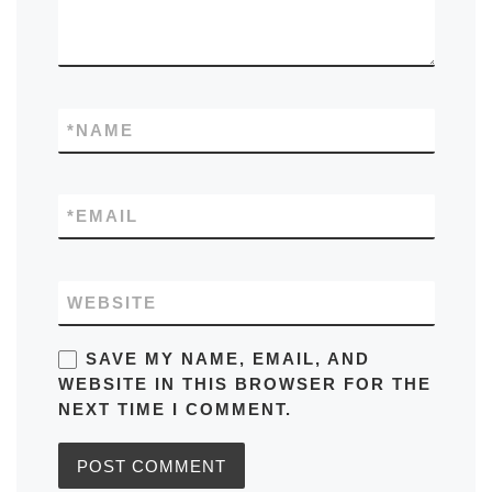
*
NAME
*
EMAIL
WEBSITE
SAVE MY NAME, EMAIL, AND
WEBSITE IN THIS BROWSER FOR THE
NEXT TIME I COMMENT.