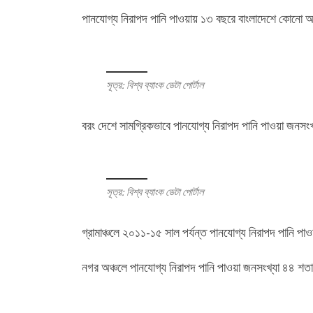
পানযোগ্য নিরাপদ পানি পাওয়ায় ১৩ বছরে বাংলাদেশে কোনো 
সূত্র: বিশ্ব ব্যাংক ডেটা পোর্টাল
বরং দেশে সামগ্রিকভাবে পানযোগ্য নিরাপদ পানি পাওয়া জন
সূত্র: বিশ্ব ব্যাংক ডেটা পোর্টাল
গ্রামাঞ্চলে ২০১১-১৫ সাল পর্যন্ত পানযোগ্য নিরাপদ পানি
নগর অঞ্চলে পানযোগ্য নিরাপদ পানি পাওয়া জনসংখ্যা ৪৪ 