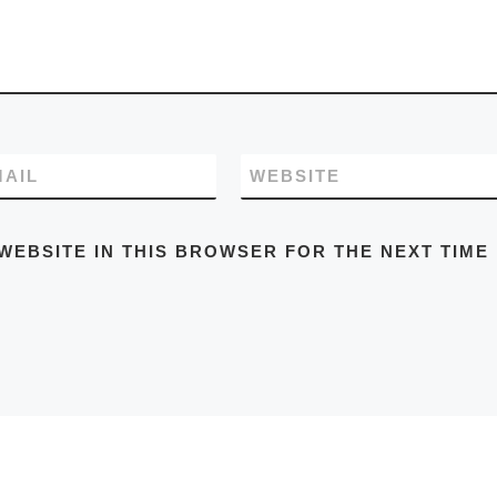
MAIL
WEBSITE
WEBSITE IN THIS BROWSER FOR THE NEXT TIME 