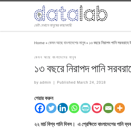
Skip to content
ডেটা যেখানে মানুষের কাছাকাছি
Home
»
কেমন আছে বাংলাদেশের মানুষ
»
১৩ বছরে নিরাপদ পানি সরবরাহে 
কেমন আছে বাংলাদেশের মানুষ
১৩ বছরে নিরাপদ পানি সরবরা
by
admin
|
Published
March 24, 2018
শেয়ার করুন
২২ মার্চ বিশ্ব পানি দিবস। এ প্রেক্ষিতে বাংলাদেশের পানি ব্