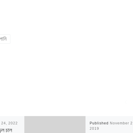
পানি
 24, 2022
Published
November 2
়ল চাল
2019