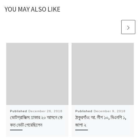
YOU MAY ALSO LIKE
Published
December 26, 2018
Published
December 9, 2018
ভোটগ্রাফিক্স: ঢাকার ২০ আসনে কে
ঠাকুরগাঁও: আ. লীগ ১০, বিএনপি ১,
কত ভোট পেয়েছিলেন
জাপা ২