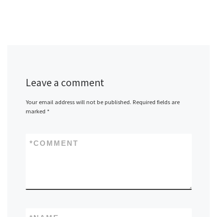
Leave a comment
Your email address will not be published.
Required fields are
marked
*
*
COMMENT