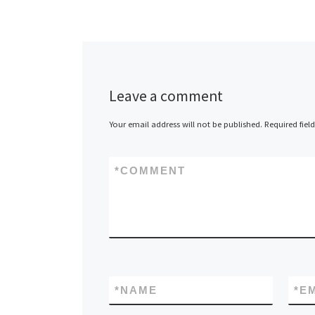
নির্বাচন কমিশনের সর্বশে
Leave a comment
Your email address will not be published.
Required fiel
*
COMMENT
*
NAME
*
E