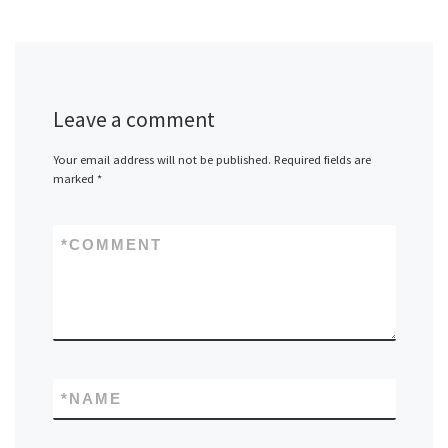
Leave a comment
Your email address will not be published.
Required fields are
marked
*
*
COMMENT
*
NAME