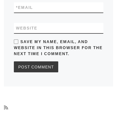
*
EMAIL
WEBSITE
SAVE MY NAME, EMAIL, AND
WEBSITE IN THIS BROWSER FOR THE
NEXT TIME I COMMENT.