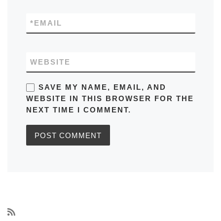
*
EMAIL
WEBSITE
SAVE MY NAME, EMAIL, AND
WEBSITE IN THIS BROWSER FOR THE
NEXT TIME I COMMENT.