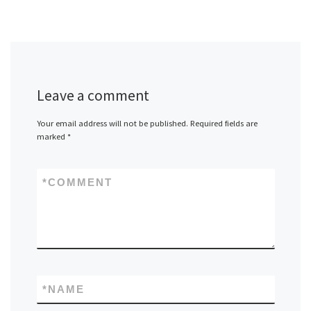
Leave a comment
Your email address will not be published.
Required fields are
marked
*
*
COMMENT
*
NAME