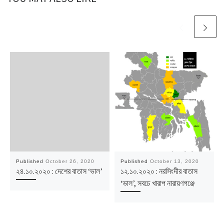
Published
October 26, 2020
Published
October 13, 2020
২৪.১০.২০২০ : দেশের বাতাস ‘ভাল’
১২.১০.২০২০ : নরসিংদীর বাতাস
‘ভাল’, সবচে খারাপ নারায়ণগঞ্জে