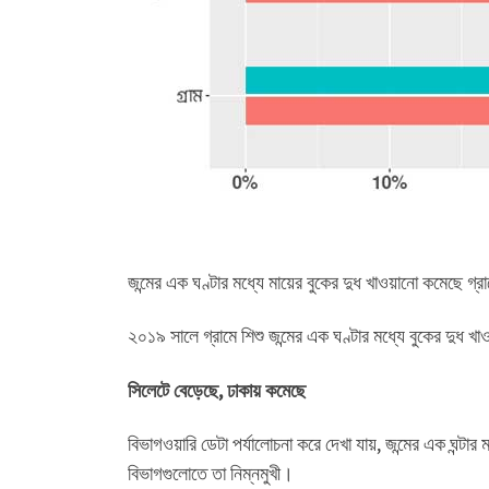
জন্মের এক ঘণ্টার মধ্যে মায়ের বুকের দুধ খাওয়ানো কমেছে গ্
২০১৯ সালে গ্রামে শিশু জন্মের এক ঘণ্টার মধ্যে বুকের দু
সিলেটে বেড়েছে, ঢাকায় কমেছে
বিভাগওয়ারি ডেটা পর্যালোচনা করে দেখা যায়, জন্মের এক ঘন্ট
বিভাগগুলোতে তা নিম্নমুখী।