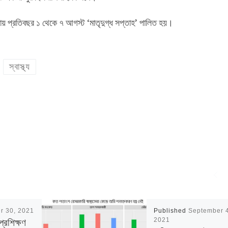
চনায় প্রতিবছর ১ থেকে ৭ আগস্ট ‘মাতৃদুগ্ধ সপ্তাহ’ পালিত হয়।
স্বাস্থ্য
r 30, 2021
Published
September 4
 প্রশিক্ষণ
2021