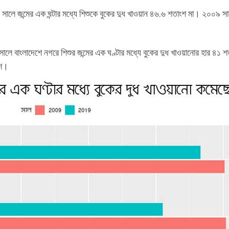
২০১৯ সালে জন্মের এক ঘন্টার মধ্যে শিশুকে বুকের দুধ খাওয়ান ৪৬.৬ শতাংশ মা। ২০০৯ 
 বাংলাদেশে নগরে শিশুর জন্মের এক ঘণ্টার মধ্যে বুকের দুধ খাওয়ানোর হার ৪১ 
ংশ।