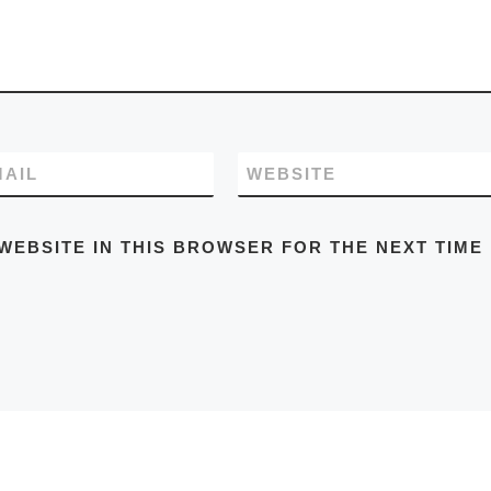
MAIL
WEBSITE
WEBSITE IN THIS BROWSER FOR THE NEXT TIME 