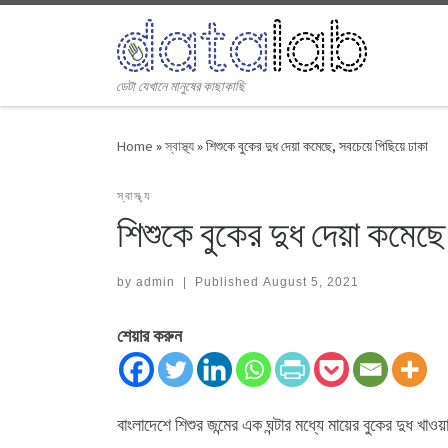
Skip to content
ডেটা যেখানে মানুষের কাছাকাছি
Home
»
স্বাস্থ্য
»
শিশুকে বুকের দুধ দেয়া কমেছে, সবচেয়ে পিছিয়ে ঢাকা
স্বাস্থ্য
শিশুকে বুকের দুধ দেয়া কমেছে
by
admin
|
Published
August 5, 2021
শেয়ার করুন
বাংলাদেশে শিশুর জন্মের এক ঘন্টার মধ্যে মায়ের বুকের দুধ