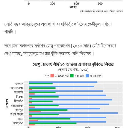
চলতি বছর আক্রান্তের এলাকা বা বয়সভিত্তিক হিসেব ডেটাফুল এখনো
পায়নি।
তবে ঢাকা মহানগরে সর্বশেষ ডেঙ্গু প্রকোপের (২০১৯ সাল) ডেটা বিশ্লেষণে
দেখা যাচ্ছে, আক্রান্ত হওয়ার ঝুঁকি সবচেয়ে বেশি শিশুদের।