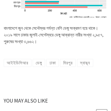
বাংলাদেশে জুন থেকে সেপ্টেম্বর পর্যন্ত বেশি ডেঙ্গু সংক্রমণ হয়ে থাকে।
২০১৯ সালে ঢাকায় জুলাই-সেপ্টেম্বরে ডেঙ্গু আক্রান্ত নারীর সংখ্যা ২,৯৫৭,
পুরুষের সংখ্যা ৩,৬৬২।
আইইডিসিআর
ডেঙ্গু
ঢাকা
মিরপুর
স্বাস্থ্য
YOU MAY ALSO LIKE