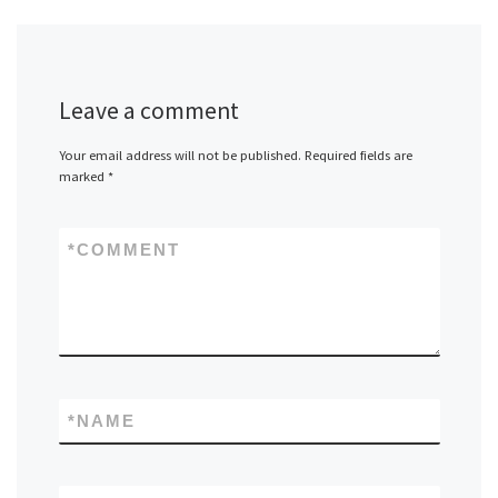
Leave a comment
Your email address will not be published.
Required fields are
marked
*
*
COMMENT
*
NAME