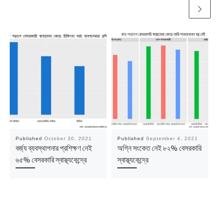
Published
October 30, 2021
Published
September 4, 2021
বর্জ্য ব্যবস্থাপনার প্রশিক্ষণ নেই
অগ্নি সংকেত নেই ৮২% বেসরকারি
৬৫% বেসরকারি স্বাস্থ্যকেন্দ্রে
স্বাস্থ্যকেন্দ্রে