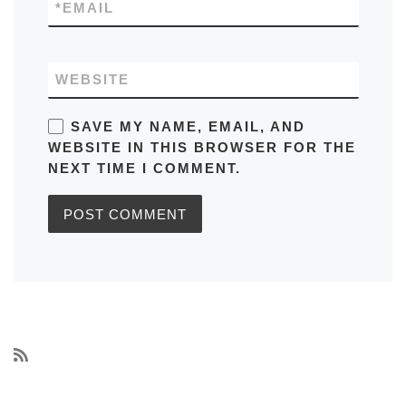
*
EMAIL
WEBSITE
SAVE MY NAME, EMAIL, AND
WEBSITE IN THIS BROWSER FOR THE
NEXT TIME I COMMENT.