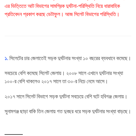
এর ভিত্তিতে আট বিভাগের সামগ্রিক দুর্ঘটনা-পরিস্থিতি নিয়ে ধারাবাহিক
প্রতিবেদন প্রকাশ করছে ডেটাফুল। আজ সিলেট বিভাগের পরিস্থিতি।
১.
সিলেটের চার জেলাতেই সড়ক দুর্ঘটনার সংখ্যা ১০ বছরের ব্যবধানে কমেছে।
সবচেয়ে বেশি কমেছে সিলেট জেলায়। ২০০৮ সালে এখানে দুর্ঘটনার সংখ্যা
১০০-র বেশি থাকলেও ২০১৭ সালে তা ৩০-র নিচে নেমে আসে।
২০১৭ সালে সিলেট বিভাগে সড়ক দুর্ঘটনা সবচেয়ে বেশি ঘটে হবিগঞ্জ জেলায়।
সুনামগঞ্জ ছাড়া বাকি তিন জেলায় গত দুবছর ধরে সড়ক দুর্ঘটনার সংখ্যা বাড়ছে।