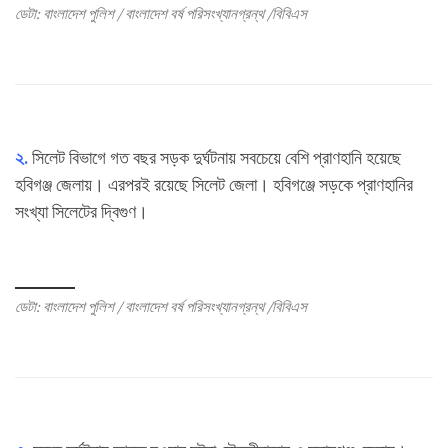
ডেটা: বাংলাদেশ পুলিশ / বাংলাদেশ বর্ষ পরিসংখ্যানগ্রন্থ /বিবিএস
২.
সিলেট বিভাগে গত বছর সড়ক দুর্ঘটনায় সবচেয়ে বেশি প্রাণহানি হয়েছে
হবিগঞ্জ জেলায়। এরপরই রয়েছে সিলেট জেলা। হবিগঞ্জে সড়কে প্রাণহানির
সংখ্যা সিলেটের দ্বিগুণ।
ডেটা: বাংলাদেশ পুলিশ / বাংলাদেশ বর্ষ পরিসংখ্যানগ্রন্থ /বিবিএস