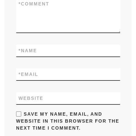
*
COMMENT
*
NAME
*
EMAIL
WEBSITE
SAVE MY NAME, EMAIL, AND
WEBSITE IN THIS BROWSER FOR THE
NEXT TIME I COMMENT.