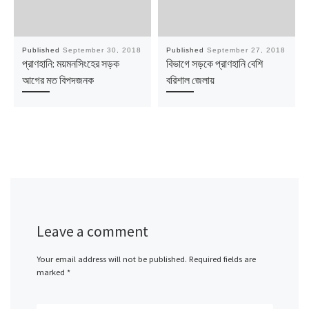
Published
September 30, 2018
Published
September 27, 2018
প্রাণহানি: ময়মনসিংহের সড়ক
বিভাগে সড়কে প্রাণহানি বেশি
আগের মত বিপদজনক
বরিশাল জেলায়
Leave a comment
Your email address will not be published.
Required fields are
marked
*