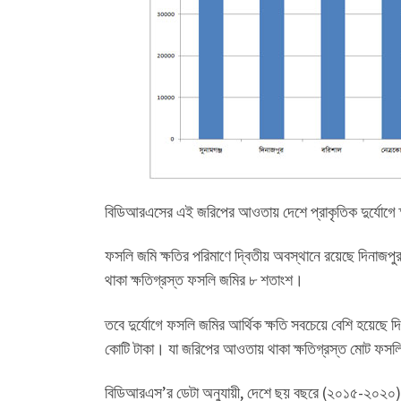
বিডিআরএসের এই জরিপের আওতায় দেশে প্রাকৃতিক দুর্যোগে 
ফসলি জমি ক্ষতির পরিমাণে দ্বিতীয় অবস্থানে রয়েছে দিনাজ
থাকা ক্ষতিগ্রস্ত ফসলি জমির ৮ শতাংশ।
তবে দুর্যোগে ফসলি জমির আর্থিক ক্ষতি সবচেয়ে বেশি হয়েছে 
কোটি টাকা। যা জরিপের আওতায় থাকা ক্ষতিগ্রস্ত মোট ফসলি
বিডিআরএস’র ডেটা অনুযায়ী, দেশে ছয় বছরে (২০১৫-২০২০) প্র