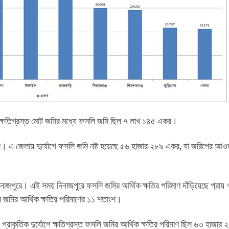
ক্ষতিগ্রস্ত মোট জমির মধ্যে ফসলি জমি ছিল ৭ লাখ ১৪৫ একর।
পুর। এ জেলায় দুর্যোগে ফসলি জমি নষ্ট হয়েছে ৫৬ হাজার ২৮৯ একর, যা জরিপের আও
দিনাজপুরে। এই সময় দিনাজপুরে ফসলি জমির আর্থিক ক্ষতির পরিমাণ দাঁড়িয়েছে প্রায় 
 জমির আর্থিক ক্ষতির পরিমাণের ১১ শতাংশ।
াকৃতিক দুর্যোগে ক্ষতিগ্রস্ত ফসলি জমির আর্থিক ক্ষতির পরিমাণ ছিল ৬৩ হাজার 