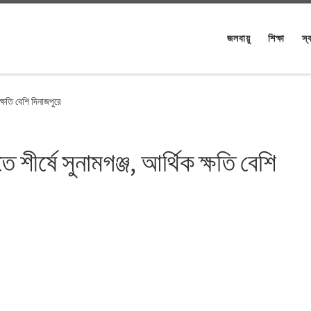
জলবায়ু
শিক্ষা
স্ব
 ক্ষতি বেশি দিনাজপুরে
ে শীর্ষে সুনামগঞ্জ, আর্থিক ক্ষতি বেশি