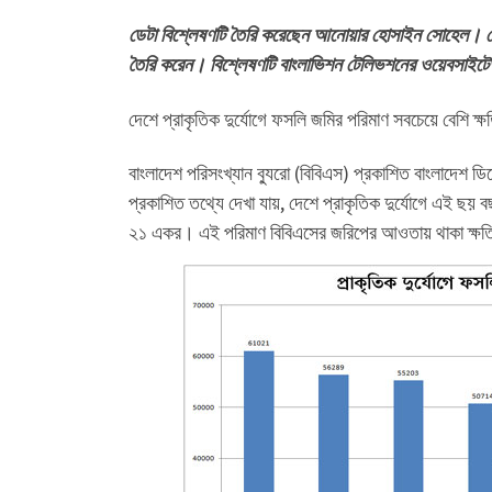
ডেটা বিশ্লেষণটি তৈরি করেছেন আনোয়ার হোসাইন সোহেল। ডে
তৈরি করেন। বিশ্লেষণটি বাংলাভিশন টেলিভশনের ওয়েবসাইট
দেশে প্রাকৃতিক দুর্যোগে ফসলি জমির পরিমাণ সবচেয়ে বেশি ক্
বাংলাদেশ পরিসংখ্যান ব্যুরো (বিবিএস) প্রকাশিত বাংলাদেশ 
প্রকাশিত তথ্যে দেখা যায়, দেশে প্রাকৃতিক দুর্যোগে এই ছ
২১ একর। এই পরিমাণ বিবিএসের জরিপের আওতায় থাকা ক্ষত