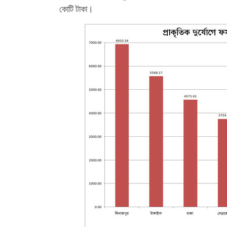
কোটি টাকা।