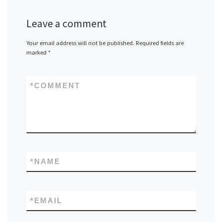
Leave a comment
Your email address will not be published.
Required fields are
marked
*
*
COMMENT
*
NAME
*
EMAIL