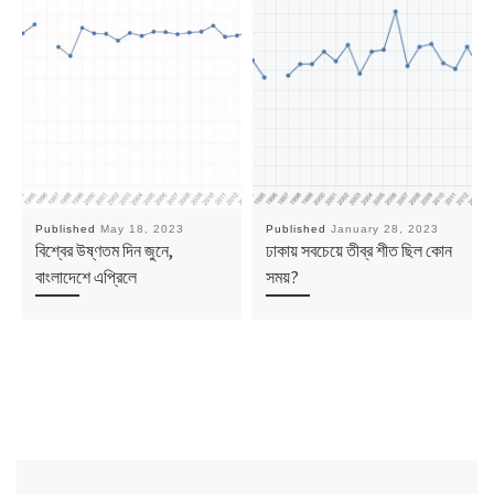
Published
May 18, 2023
Published
January 28, 2023
বিশ্বের উষ্ণতম দিন জুনে,
ঢাকায় সবচেয়ে তীব্র শীত ছিল কোন
বাংলাদেশে এপ্রিলে
সময়?