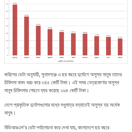
জরিপের ডেটা অনুযায়ী, সুনামগঞ্জে এ ছয় বছরে দুর্যোগে অসুস্থ মানুষ তাদের
চিকিৎসা বাবদ খরচ করে ৩৪৫ কোটি টাকা। এই সময় নেত্রকোণার অসুস্থ
মানুষ চিকিৎসার পেছনে ব্যয় করেছে ২৬৪ কোটি টাকা।
দেশে প্রাকৃতিক দুর্যোগগুলোর মধ্যে শুধুমাত্র বন্যাতেই অসুস্থ হয় অর্ধেক
মানুষ।
বিডিআরএস’র ডেটা পর্যালোচনা করে দেখা যায়, বাংলাদেশে ছয় বছরে