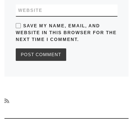
WEBSITE
SAVE MY NAME, EMAIL, AND
WEBSITE IN THIS BROWSER FOR THE
NEXT TIME I COMMENT.