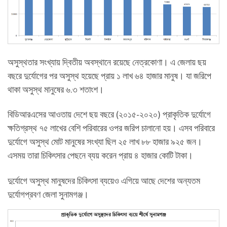
অসুস্থতার সংখ্যায় দ্বিতীয় অবস্থানে রয়েছে নেত্রকোণা। এ জেলায় ছয়
বছরে দুর্যোগের পর অসুস্থ হয়েছে প্রায় ১ লাখ ৬৪ হাজার মানুষ। যা জরিপে
থাকা অসুস্থ মানুষের ৬.৩ শতাংশ।
বিডিআরএসের আওতায় দেশে ছয় বছরে (২০১৫-২০২০) প্রাকৃতিক দুর্যোগে
ক্ষতিগ্রস্থ ৭৫ লাখের বেশি পরিবারের ওপর জরিপ চালানো হয়। এসব পরিবারে
দুর্যোগে অসুস্থ মোট মানুষের সংখ্যা ছিল ২৫ লাখ ৮৮ হাজার ৯২৫ জন।
এসময় তারা চিকিৎসার পেছনে ব্যয় করেন প্রায় ৪ হাজার কোটি টাকা।
দুর্যোগে অসুস্থ মানুষদের চিকিৎসা ব্যয়েও এগিয়ে আছে দেশের অন্যতম
দুর্যোগপ্রবণ জেলা সুনামগঞ্জ।