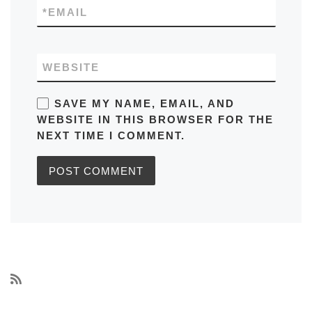
*
EMAIL
WEBSITE
SAVE MY NAME, EMAIL, AND
WEBSITE IN THIS BROWSER FOR THE
NEXT TIME I COMMENT.