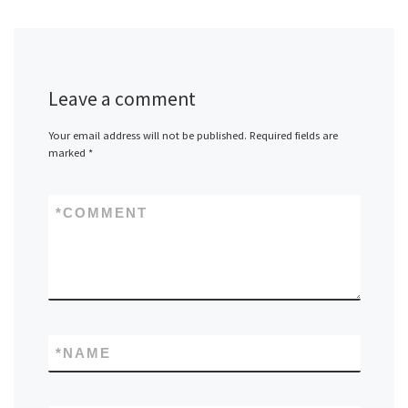
Leave a comment
Your email address will not be published.
Required fields are
marked
*
*
COMMENT
*
NAME