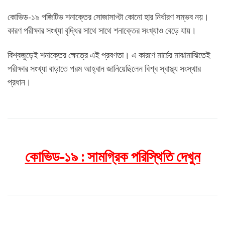
কোভিড-১৯ পজিটিভ শনাক্তের সোজাসাপ্টা কোনো হার নির্ধারণ সম্ভব নয়।
কারণ পরীক্ষার সংখ্যা বৃদ্ধির সাথে সাথে শনাক্তের সংখ্যাও বেড়ে যায়।
বিশ্বজুড়েই শনাক্তের ক্ষেত্রে এই প্রবণতা। এ কারণে মার্চের মাঝামাঝিতেই
পরীক্ষার সংখ্যা বাড়াতে পরম আহ্বান জানিয়েছিলেন বিশ্ব স্বাস্থ্য সংস্থার
প্রধান।
কোভিড-১৯ : সামগ্রিক পরিস্থিতি দেখুন