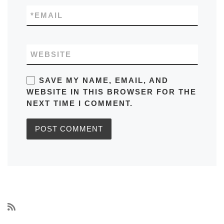
*
EMAIL
WEBSITE
SAVE MY NAME, EMAIL, AND
WEBSITE IN THIS BROWSER FOR THE
NEXT TIME I COMMENT.