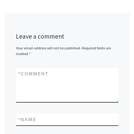
Leave a comment
Your email address will not be published.
Required fields are
marked
*
*
COMMENT
*
NAME