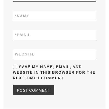
*
NAME
*
EMAIL
WEBSITE
SAVE MY NAME, EMAIL, AND
WEBSITE IN THIS BROWSER FOR THE
NEXT TIME I COMMENT.