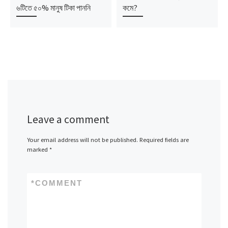
৬টিতে ৫০% মানুষ টিকা পাননি
কমে?
Leave a comment
Your email address will not be published.
Required fields are
marked
*
*
COMMENT