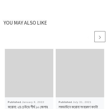
YOU MAY ALSO LIKE
Published
January 8, 2022
Published
July 31, 2021
করোনা: ২য় ঢেউয়ে শীর্ষ ১০ জেলার
লকডাউনে করোনা সংক্রমণ কতটা