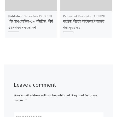
Published
December 27, 2020
Published
December 1, 2020
পাঁচ লাখ কোভিড-১৯ পজিটিভ : শীর্ষ
করোনা: শীতের আগেআগে বাড়ছে
৫ দেশ বনাম বাংলাদেশ
শনাক্তের হার
Leave a comment
Your email address will not be published.
Required fields are
marked
*