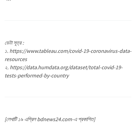
ডেটা সূত্র :
১. https://www.tableau.com/covid-19-coronavirus-data-
resources
২. https://data.humdata.org/dataset/total-covid-19-
tests-performed-by-country
[লেখাটি ১৯ এপ্রিল bdnews24.com-এ প্রকাশিত]