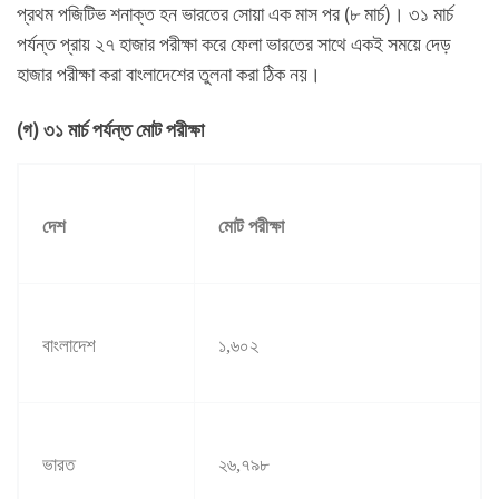
প্রথম পজিটিভ শনাক্ত হন ভারতের সোয়া এক মাস পর (৮ মার্চ)। ৩১ মার্চ
পর্যন্ত প্রায় ২৭ হাজার পরীক্ষা করে ফেলা ভারতের সাথে একই সময়ে দেড়
হাজার পরীক্ষা করা বাংলাদেশের তুলনা করা ঠিক নয়।
(গ) ৩১ মার্চ পর্যন্ত মোট পরীক্ষা
দেশ
মোট পরীক্ষা
বাংলাদেশ
১
,
৬০২
ভারত
২৬
,
৭৯৮