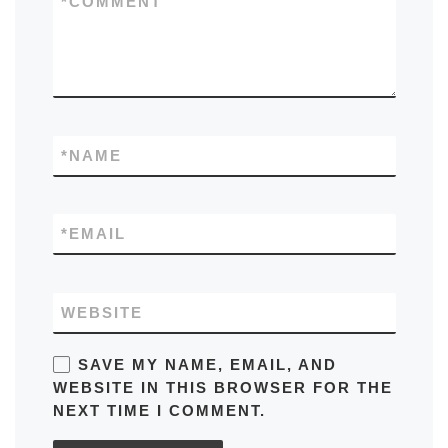
*
COMMENT
*
NAME
*
EMAIL
WEBSITE
SAVE MY NAME, EMAIL, AND
WEBSITE IN THIS BROWSER FOR THE
NEXT TIME I COMMENT.