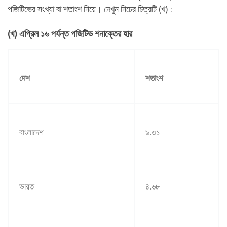
পজিটিভের সংখ্যা বা শতাংশ নিয়ে। দেখুন নিচের চিত্রটি (খ) :
(খ) এপ্রিল ১৬ পর্যন্ত পজিটিভ শনাক্তের হার
দেশ
শতাংশ
বাংলাদেশ
৯
.
৩১
ভারত
৪
.
৬৮