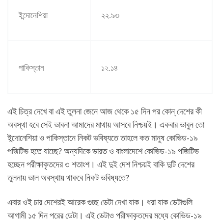
ইন্দোনেশিয়া
২২
.
৯৩
পাকিস্তান
১২
.
১৪
এই চিত্র দেখে বা এই তুলনা জেনে আজ থেকে ১৫ দিন পর কোন্ দেশের কী
অবস্থা হবে সেই ভাবনা আমাদের মাথায় আসবে নিশ্চয়ই। একবার ভাবুন তো
ইন্দোনেশিয়া ও পাকিস্তানে নিকট ভবিষ্যতে তাহলে কত মানুষ কোভিড-১৯
পজিটিভ হতে যাচ্ছে? অন্যদিকে ভারত ও বাংলাদেশে কোভিড-১৯ পজিটিভ
হচ্ছেন পরীক্ষাকৃতদের ৩ শতাংশ। এই দুই দেশ নিশ্চয়ই বাকি দুটি দেশের
তুলনায় ভাল অবস্থায় থাকবে নিকট ভবিষ্যতে?
এবার ওই চার দেশেরই আরেক গুচ্ছ ডেটা দেখা যাক। ধরা যাক ডেটাগুলি
আগামী ১৫ দিন পরের ডেটা। এই ডেটাও পরীক্ষাকৃতদের মধ্যে কোভিড-১৯