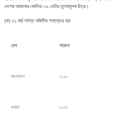
দেশের আজকের কোভিড-১৯ ডেটার তুলনামূলক চিত্র।
(ক) ৩১ মার্চ পর্যন্ত পজিটিভ শনাক্তের হার
দেশ
শতাংশ
বাংলাদেশ
৩
.
১৮
ভারত
৩
.
৩১