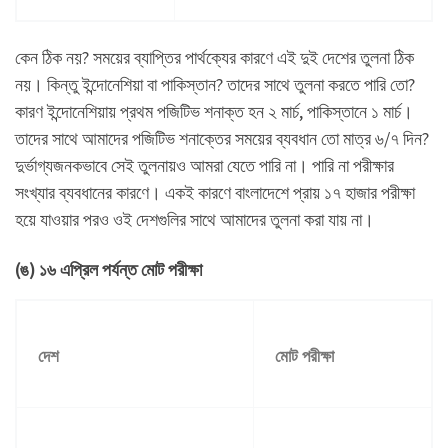
কেন ঠিক নয়? সময়ের ব্যাপ্তির পার্থক্যের কারণে এই দুই দেশের তুলনা ঠিক
নয়। কিন্তু ইন্দোনেশিয়া বা পাকিস্তান? তাদের সাথে তুলনা করতে পারি তো?
কারণ ইন্দোনেশিয়ায় প্রথম পজিটিভ শনাক্ত হন ২ মার্চ, পাকিস্তানে ১ মার্চ।
তাদের সাথে আমাদের পজিটিভ শনাক্তের সময়ের ব্যবধান তো মাত্র ৬/৭ দিন?
দুর্ভাগ্যজনকভাবে সেই তুলনায়ও আমরা যেতে পারি না। পারি না পরীক্ষার
সংখ্যার ব্যবধানের কারণে। একই কারণে বাংলাদেশে প্রায় ১৭ হাজার পরীক্ষা
হয়ে যাওয়ার পরও ওই দেশগুলির সাথে আমাদের তুলনা করা যায় না।
(ঙ) ১৬ এপ্রিল পর্যন্ত মোট পরীক্ষা
দেশ
মোট পরীক্ষা