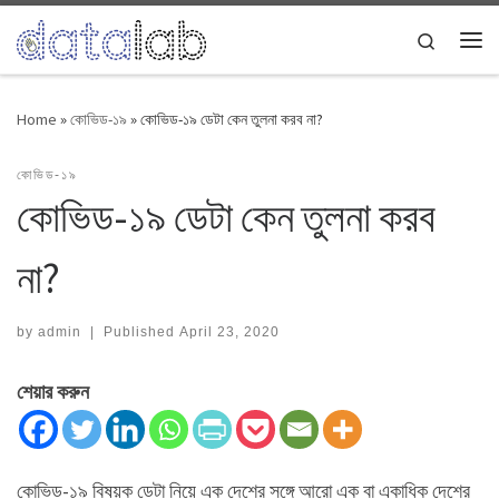
Skip to content
Search
Me
Home
»
কোভিড-১৯
»
কোভিড-১৯ ডেটা কেন তুলনা করব না?
কোভিড-১৯
কোভিড-১৯ ডেটা কেন তুলনা করব
না?
by
admin
|
Published
April 23, 2020
শেয়ার করুন
কোভিড-‌১৯ বিষয়ক ডেটা নিয়ে এক দেশের সঙ্গে আরো এক বা একাধিক দেশের