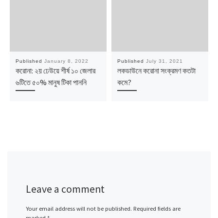
Published
January 8, 2022
Published
July 31, 2021
করোনা: ২য় ঢেউয়ে শীর্ষ ১০ জেলার
লকডাউনে করোনা সংক্রমণ কতটা
৬টিতে ৫০% মানুষ টিকা পাননি
কমে?
Leave a comment
Your email address will not be published.
Required fields are
marked
*