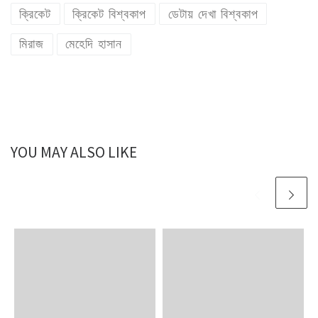
ক্রিকেট
ক্রিকেট বিশ্বকাপ
ডেটায় দেখা বিশ্বকাপ
মিরাজ
মেহেদি হাসান
YOU MAY ALSO LIKE