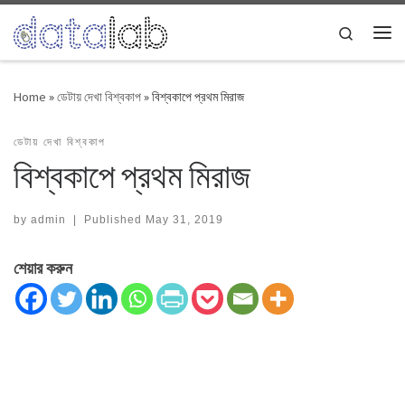
Skip to content
Search
Me
Home
»
ডেটায় দেখা বিশ্বকাপ
»
বিশ্বকাপে প্রথম মিরাজ
ডেটায় দেখা বিশ্বকাপ
বিশ্বকাপে প্রথম মিরাজ
by
admin
|
Published
May 31, 2019
শেয়ার করুন