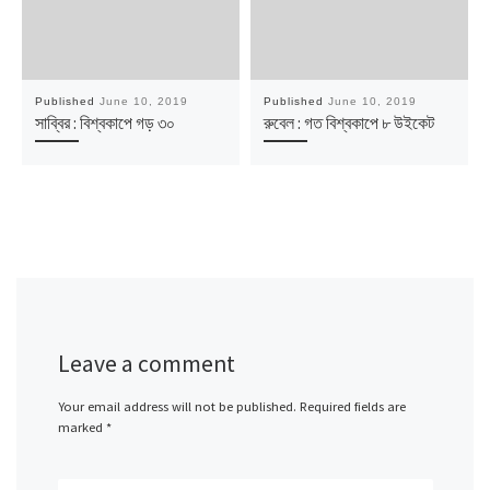
Published
June 10, 2019
Published
June 10, 2019
সাব্বির : বিশ্বকাপে গড় ৩০
রুবেল : গত বিশ্বকাপে ৮ উইকেট
Leave a comment
Your email address will not be published.
Required fields are
marked
*