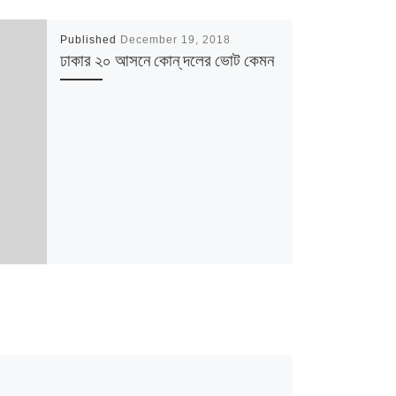
Published
December 19, 2018
ঢাকার ২০ আসনে কোন্ দলের ভোট কেমন