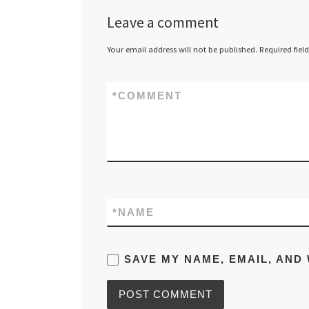
Leave a comment
Your email address will not be published.
Required fiel
*
COMMENT
*
NAME
SAVE MY NAME, EMAIL, AND 