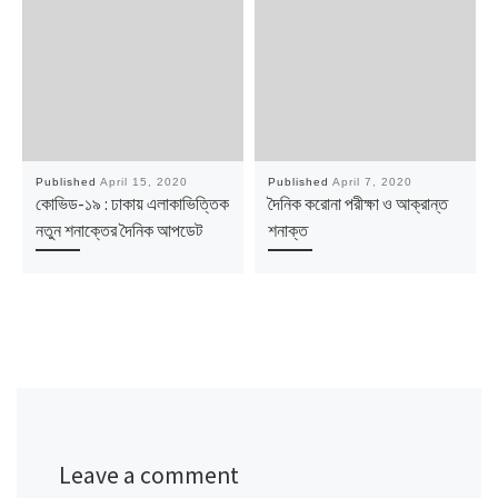
Published
April 15, 2020
Published
April 7, 2020
কোভিড-১৯ : ঢাকায় এলাকাভিত্তিক
দৈনিক করোনা পরীক্ষা ও আক্রান্ত
নতুন শনাক্তের দৈনিক আপডেট
শনাক্ত
Leave a comment