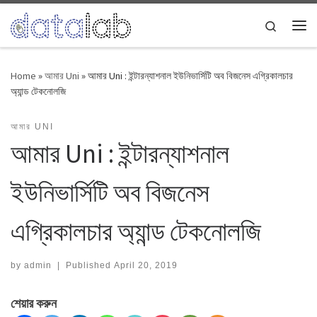
Skip to content
Search
Me
Home
»
আমার Uni
»
আমার Uni : ইন্টারন্যাশনাল ইউনিভার্সিটি অব বিজনেস এগ্রিকালচার
অ্যান্ড টেকনোলজি
আমার UNI
আমার Uni : ইন্টারন্যাশনাল
ইউনিভার্সিটি অব বিজনেস
এগ্রিকালচার অ্যান্ড টেকনোলজি
by
admin
|
Published
April 20, 2019
শেয়ার করুন