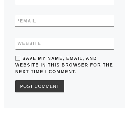
*
EMAIL
WEBSITE
SAVE MY NAME, EMAIL, AND
WEBSITE IN THIS BROWSER FOR THE
NEXT TIME I COMMENT.