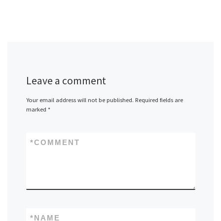
Leave a comment
Your email address will not be published.
Required fields are
marked
*
*
COMMENT
*
NAME