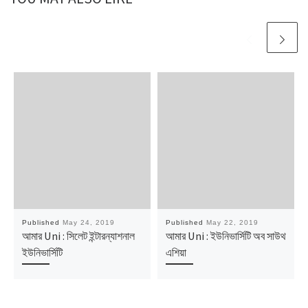
Published
May 24, 2019
Published
May 22, 2019
আমার Uni : সিলেট ইন্টারন্যাশনাল
আমার Uni : ইউনিভার্সিটি অব সাউথ
ইউনিভার্সিটি
এশিয়া