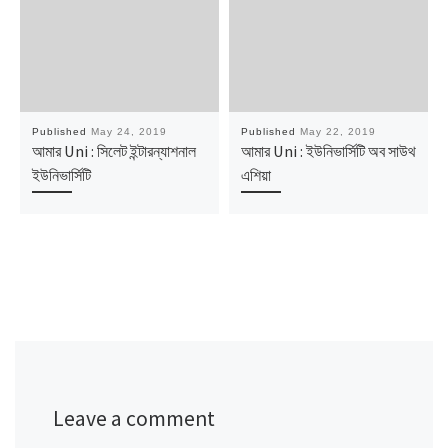
Published
May 24, 2019
Published
May 22, 2019
আমার Uni : সিলেট ইন্টারন্যাশনাল
আমার Uni : ইউনিভার্সিটি অব সাউথ
ইউনিভার্সিটি
এশিয়া
Leave a comment