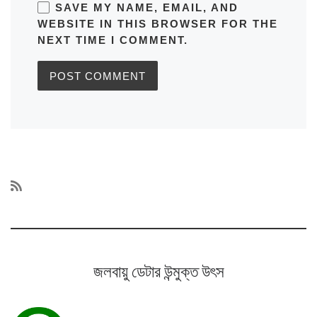
SAVE MY NAME, EMAIL, AND
WEBSITE IN THIS BROWSER FOR THE
NEXT TIME I COMMENT.
জলবায়ু ডেটার উন্মুক্ত উৎস