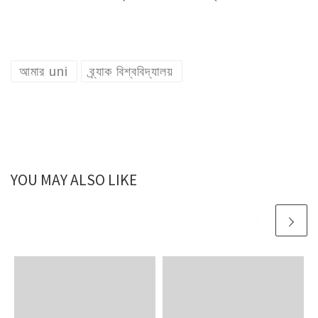
আমার uni
ব্র্যাক বিশ্ববিদ্যালয়
YOU MAY ALSO LIKE