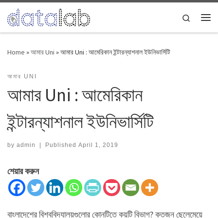
Skip to content
Search
Me
Home
»
আমার Uni
»
আমার Uni : আমেরিকান ইন্টারন্যাশনাল ইউনিভার্সিটি
আমার UNI
আমার Uni : আমেরিকান
ইন্টারন্যাশনাল ইউনিভার্সিটি
by
admin
|
Published
April 1, 2019
শেয়ার করুন
বাংলাদেশের বিশ্ববিদ্যালয়গুলোর কোনটিতে কয়টি বিভাগ? কতজন ছেলেমেয়ে