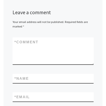
Leave a comment
Your email address will not be published.
Required fields are
marked
*
*
COMMENT
*
NAME
*
EMAIL