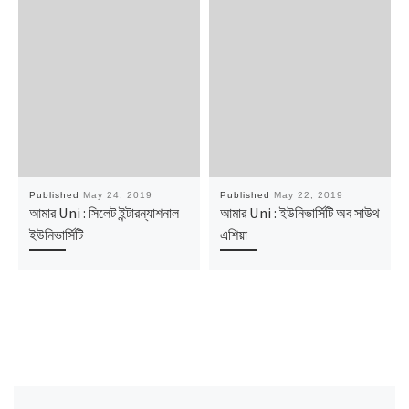
Published
May 24, 2019
Published
May 22, 2019
আমার Uni : সিলেট ইন্টারন্যাশনাল
আমার Uni : ইউনিভার্সিটি অব সাউথ
ইউনিভার্সিটি
এশিয়া