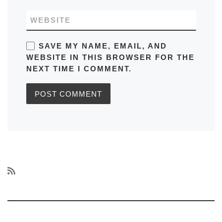
WEBSITE
SAVE MY NAME, EMAIL, AND
WEBSITE IN THIS BROWSER FOR THE
NEXT TIME I COMMENT.