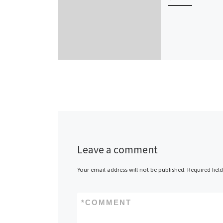
Leave a comment
Your email address will not be published.
Required fiel
*
COMMENT