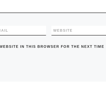
MAIL
WEBSITE
WEBSITE IN THIS BROWSER FOR THE NEXT TIME 