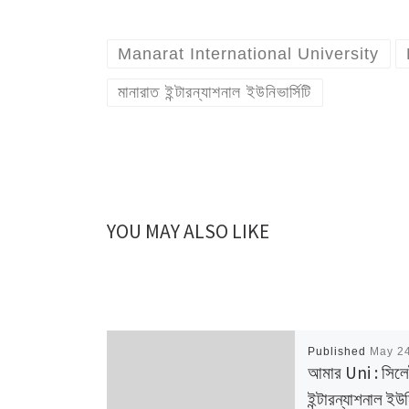
Manarat International University
মানারাত ইন্টারন্যাশনাল ইউনিভার্সিটি
YOU MAY ALSO LIKE
Published
May 2
আমার Uni : সিল
ইন্টারন্যাশনাল ইউন