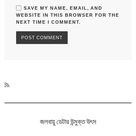
SAVE MY NAME, EMAIL, AND
WEBSITE IN THIS BROWSER FOR THE
NEXT TIME I COMMENT.
জলবায়ু ডেটার উন্মুক্ত উৎস