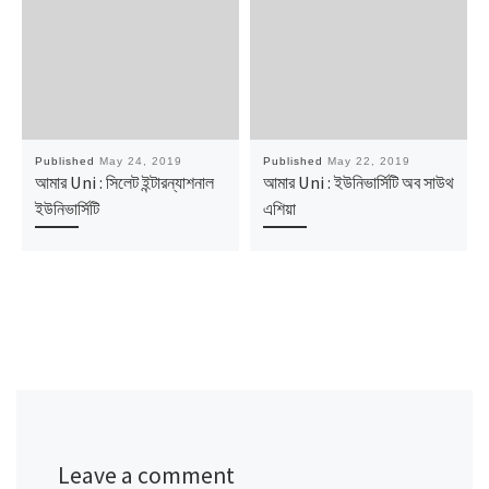
Published
May 24, 2019
Published
May 22, 2019
আমার Uni : সিলেট ইন্টারন্যাশনাল
আমার Uni : ইউনিভার্সিটি অব সাউথ
ইউনিভার্সিটি
এশিয়া
Leave a comment