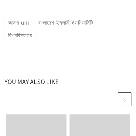
আমার uni
বাংলাদেশ ইসলামী ইউনিভার্সিটি
বিশ্ববিদ্যালয়
YOU MAY ALSO LIKE