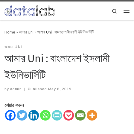
Skip to content
Search
Me
Home
»
আমার Uni
»
আমার Uni : বাংলাদেশ ইসলামী ইউনিভার্সিটি
আমার UNI
আমার Uni : বাংলাদেশ ইসলামী
ইউনিভার্সিটি
by
admin
|
Published
May 6, 2019
শেয়ার করুন