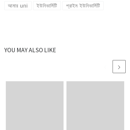
আমার uni
ইউনিভার্সিটি
প্রাইম ইউনিভার্সিটি
YOU MAY ALSO LIKE