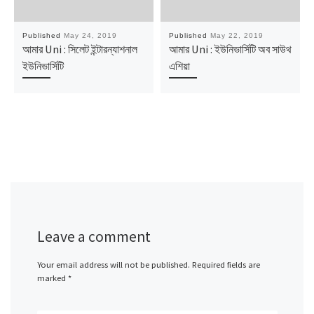
Published
May 24, 2019
Published
May 22, 2019
আমার Uni : সিলেট ইন্টারন্যাশনাল
আমার Uni : ইউনিভার্সিটি অব সাউথ
ইউনিভার্সিটি
এশিয়া
Leave a comment
Your email address will not be published.
Required fields are
marked
*