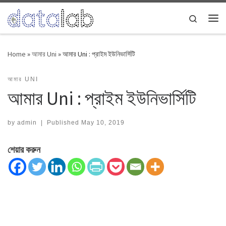
Skip to content
Search
Me
Home
»
আমার Uni
»
আমার Uni : প্রাইম ইউনিভার্সিটি
আমার UNI
আমার Uni : প্রাইম ইউনিভার্সিটি
by
admin
|
Published
May 10, 2019
শেয়ার করুন