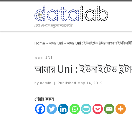
Skip to content
ডেটা যেখানে মানুষের কাছাকাছি
Home
»
আমার Uni
»
আমার Uni : ইউনাইটেড ইন্টারন্যাশনাল ইউনিভার্সি
আমার UNI
আমার Uni : ইউনাইটেড ইন্টার
by
admin
|
Published
May 14, 2019
শেয়ার করুন