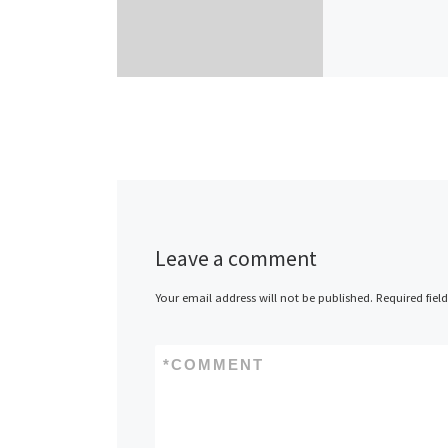
Leave a comment
Your email address will not be published.
Required fiel
*
COMMENT