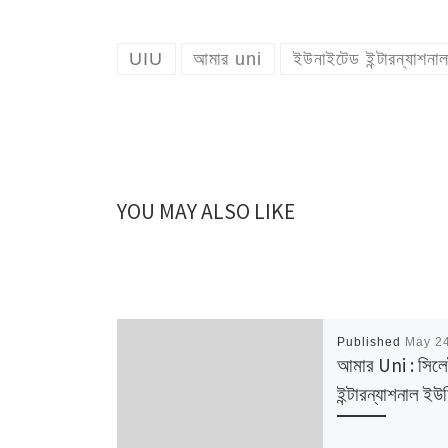
UIU
আমার uni
ইউনাইটেড ইন্টারন্যাশনাল 
YOU MAY ALSO LIKE
Published
May 2
আমার Uni : সিল
ইন্টারন্যাশনাল ইউন