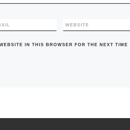
MAIL
WEBSITE
WEBSITE IN THIS BROWSER FOR THE NEXT TIME 