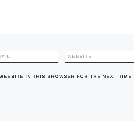
MAIL
WEBSITE
WEBSITE IN THIS BROWSER FOR THE NEXT TIME 