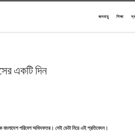
জলবায়ু
শিক্ষা
স্ব
াসের একটি দিন
থাকে বাংলাদেশ পরিবেশ অধিদফতর। সেই ডেটা নিয়ে এই প্রতিবেদন।