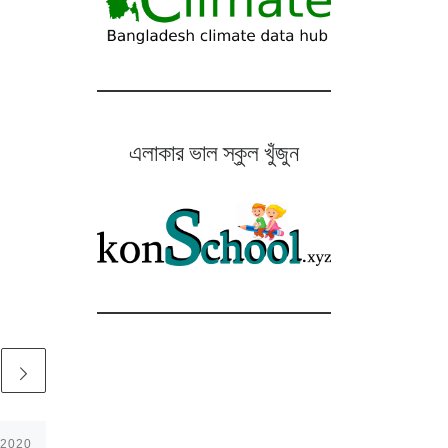
এলাকার ভাল স্কুল খুঁজুন
 2020
Published
October 12, 2020